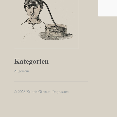
Kategorien
Allgemein
© 2026
Kathrin Gärtner
|
Impressum