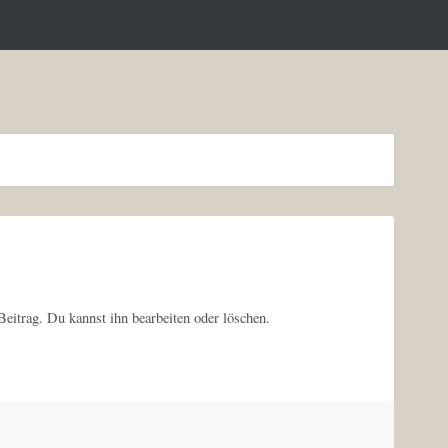
eitrag. Du kannst ihn bearbeiten oder löschen.